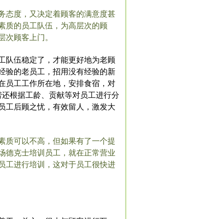
务态度，又决定着顾客的满意度甚
素质的员工队伍，为高层次的顾
层次顾客上门。
工队伍稳定了，才能更好地为老顾
经验的老员工，招用没有经验的新
会在员工工作所在地，安排食宿，对
捞还根据工龄、贡献等对员工进行分
员工后顾之忧，有效留人，激发大
素质可以不高，但如果有了一个提
场德克士培训员工，就在正常营业
员工进行培训，这对于员工很快进