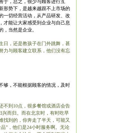
善于，总之，很少与顾客进行互
新形势下，是越来越跟不上市场的
的一切经营活动，从产品研发、改
，才能让大家感受到企业与自己息
的，当然是企业。
生日，还是教孩子在门外跳舞，甚
努力与顾客建立联系，他们没有忘
不够，不能根据顾客的情况，及时
还不到10点，很多餐馆或酒店会告
你扫兴而归。而在北京时，有时吃早
难找到的，你奔走了半天，可能又
品”，他们是24小时服务啊。无论