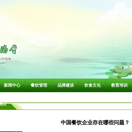
新闻中心
餐饮管理
品牌建设
饮食文化
教育培训
视点
中国餐饮企业存在哪些问题？