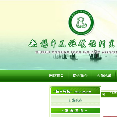
网站首页
协会简介
会员风采
行业
行业视点