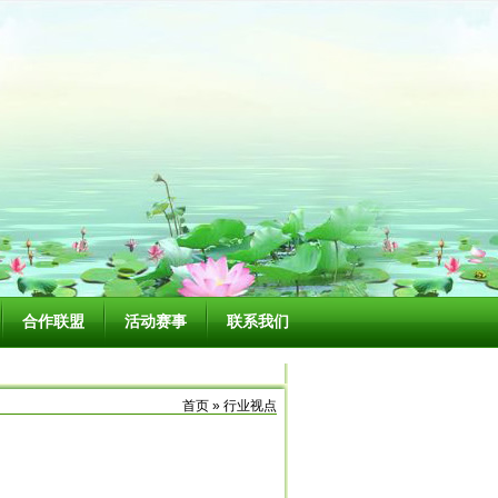
合作联盟
活动赛事
联系我们
首页 » 行业视点