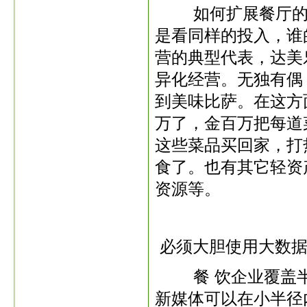
如何扩展餐厅的外
是看同样的投入，谁
营的典型代表，达美
异化经营。无独有偶
到美味比萨。在这方
万了，金百万把每道
这些菜品买回家，打
食了。也有其它轻资
资源等。
必须大胆使用大数据
餐 饮企业覆盖半
新媒体可以在小半径