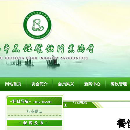
网站首页
协会简介
会员风采
新闻中心
餐饮管理
行业视点
行业视点
餐