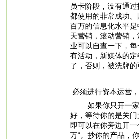
员卡阶段，没有通过
都使用的非常成功。
百万的信息化水平是
天营销，滚动营销，
业可以自查一下，每
有活动，新媒体的定
了，否则，被洗牌的
必须进行资本运营，
如果你只开一家店
好，等待你的是关门
即可以在你旁边开一
万”。抄你的产品，