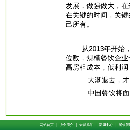
发展，做强做大，在
在关键的时间，关键
己所有。
从2013年开始，
位数，规模餐饮企业
高房租成本，低利润
大潮退去，才知
中国餐饮将面临
网站首页
|
协会简介
|
会员风采
|
新闻中心
|
餐饮管