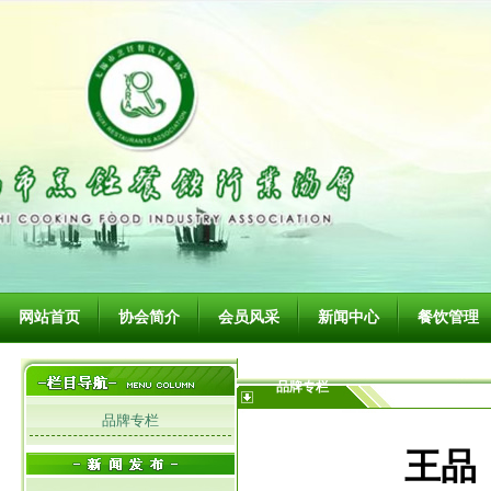
网站首页
协会简介
会员风采
新闻中心
餐饮管理
品牌专栏
品牌专栏
王品