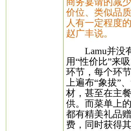
商务宴请的减
价位、类似品
人有一定程度的
赵广丰说。
Lamu并没
用“性价比”来
环节，每个环节
上遍布“象拔”、
材，甚至在主餐
供。而菜单上的
都有精美礼品
费，同时获得其