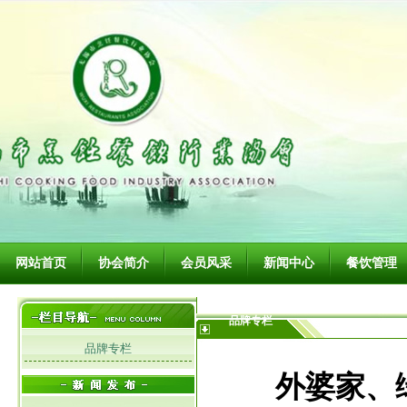
网站首页
协会简介
会员风采
新闻中心
餐饮管理
品牌专栏
品牌专栏
外婆家、