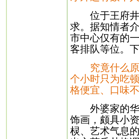
位于王府井a
求。据知情者
市中心仅有的
客排队等位。下
究竟什么
个小时只为吃
格便宜、口味
外婆家的华丽
饰画，颇具小
棂、艺术气息