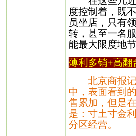
在这些几近1
度控制着，既
员坐店，只有
转，甚至一名服
能最大限度地
薄利多销+高翻
北京商报记
中，表面看到
售累加，但是
是：寸土寸金
分区经营。