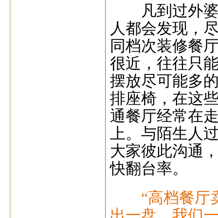
凡到过外婆家
人都会发现，
同档次装修餐
很近，往往只
摆放尽可能多
排座椅，在这
通餐厅经常在
上。与陌生人
大家彼此沟通
快翻台率。
“高档餐厅
出一盘。我们一