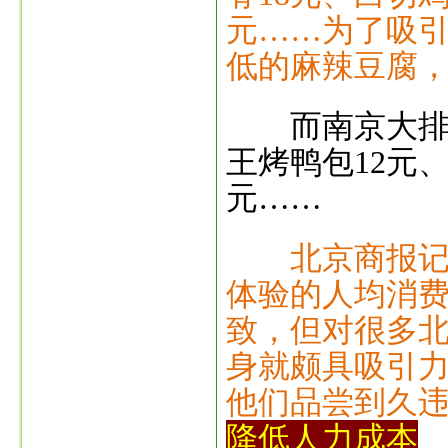
元……为了吸
低的麻辣豆腐，
而南京大排档
王烤鸭包12元
元……
北京商报
体验的人均消费
致，但对很多
身就颇具吸引
他们品尝到久
降低人力成本