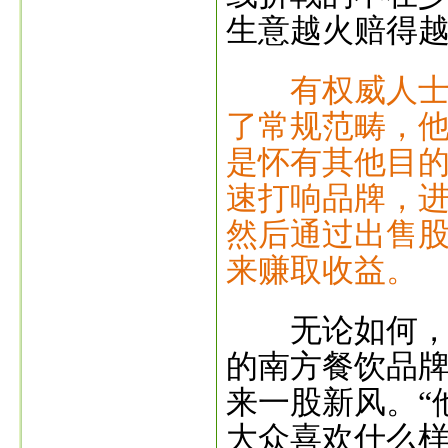
生意越火赔得越
有权威人
了常规范畴，
是怀有其他目
速打响品牌，
然后通过出售
来赚取收益。
无论如何，这
的南方餐饮品
来一股新风。“
大众喜欢什么