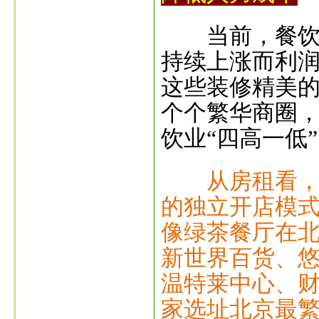
当前，餐饮企
持续上涨而利
这些装修精美
个个繁华商圈
饮业“四高一低
从房租看
的独立开店模
像绿茶餐厅在北
新世界百货、
温特莱中心、
家选址北京最繁