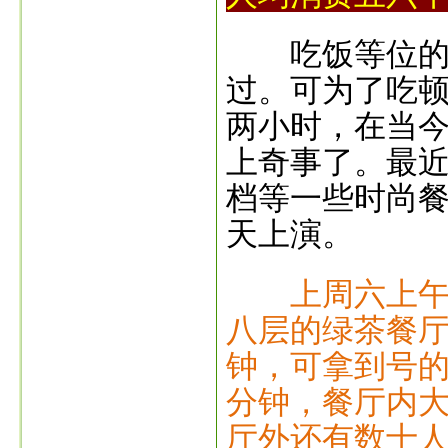
吃饭等位的情
过。可为了吃
两小时，在当
上奇事了。最
档等一些时尚
天上演。
上周六上
八层的绿茶餐厅
钟，可拿到号的
分钟，餐厅内大
厅外还有数十