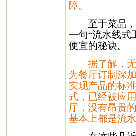
障。
至于菜品，朝
一句“流水线式
便宜的秘诀。
据了解，
为餐厅订制深
实现产品的标
式，已经被应
厅，没有昂贵
基本上都是流