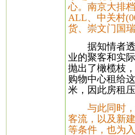
心。南京大排
ALL、中关村(
货、崇文门国
据知情者透露
业的聚客和实
抛出了橄榄枝，
购物中心租给这
米，因此房租
与此同时
客流，以及新
等条件，也为