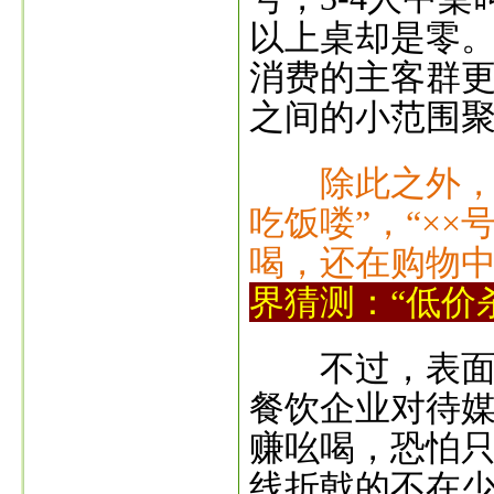
以上桌却是零
消费的主客群
之间的小范围
除此之外，
吃饭喽”，“×
喝，还在购物
界猜测：“低价
不过，表面红
餐饮企业对待
赚吆喝，恐怕只
线折戟的不在