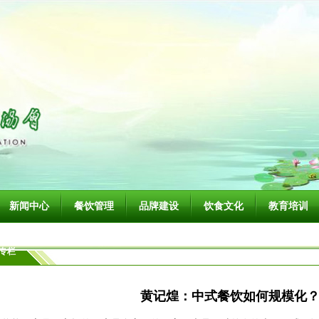
新闻中心
餐饮管理
品牌建设
饮食文化
教育培训
专栏
黄记煌：中式餐饮如何规模化