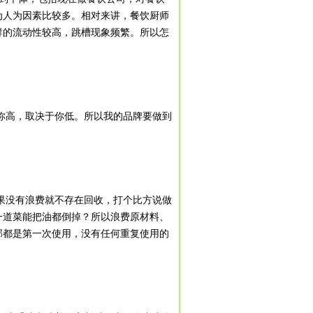
为人为因素比较多。相对来讲，餐饮厨师
群的流动性较高，跳槽现象频繁。所以怎
你高，取决于你低。所以我的品牌要做到
果没有浪费就不存在回收，打个比方说做
一道菜能把油都倒掉？所以浪费原材料、
部都是第一次使用，没有任何重复使用的