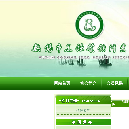
网站首页
协会简介
会员风采
品牌
品牌专栏