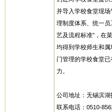
并导入学校食堂现场
理制度体系、统一员
艺及流程标准”，在
均得到学校师生和属
门管理的学校食堂已
力。
公司地址：无锡滨湖技
联系电话：0510-85628