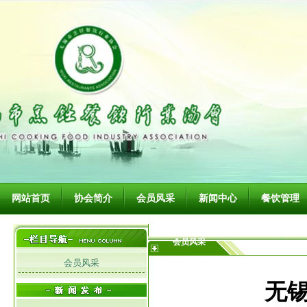
网站首页
协会简介
会员风采
新闻中心
餐饮管理
会员风采
会员风采
无