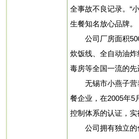
全事故不良记录。“
生餐知名放心品牌。
公司厂房面积500
炊饭线、全自动油炸
毒房等全国一流的先
无锡市小燕子营养
餐企业，在2005年
控制体系的认证，实
公司拥有独立的化