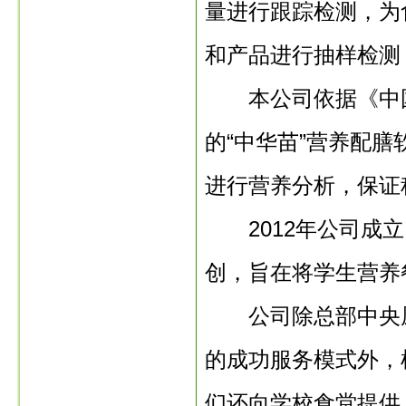
量进行跟踪检测，为
和产品进行抽样检测
本公司依据《中国
的“中华苗”营养配
进行营养分析，保证
2012年公司成立
创，旨在将学生营养
公司除总部中央厨
的成功服务模式外，
们还向学校食堂提供