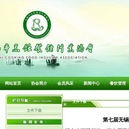
网站首页
协会简介
会员风采
新闻中心
餐饮管理
文件下载
文件下载
第七届无锡