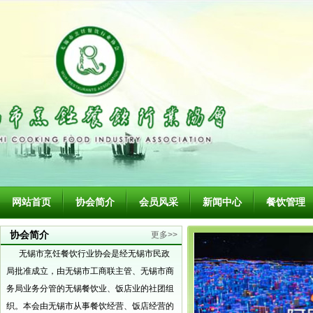
网站首页
协会简介
会员风采
新闻中心
餐饮管理
协会简介
更多>>
无锡市烹饪餐饮行业协会是经无锡市民政
局批准成立，由无锡市工商联主管、无锡市商
务局业务分管的无锡餐饮业、饭店业的社团组
织。本会由无锡市从事餐饮经营、饭店经营的